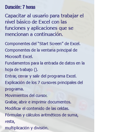
Duración: 7 horas
Capacitar al usuario para trabajar el
nivel básico de Excel con las
funciones y aplicaciones que se
mencionan a continuación.
Componentes del “Start Screen” de Excel.
Componentes de la ventana principal de
Microsoft Excel.
Fundamentos para la entrada de datos en la
hoja de trabajo ().
Entrar, cerrar y salir del programa Excel.
Explicación de los 7 cursores principales del
programa.
Movimientos del cursor.
Grabar, abrir e imprimir documentos.
Modificar el contenido de las celdas.
Fórmulas y cálculos aritméticos de suma,
resta,
multiplicación y división.